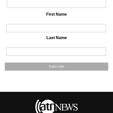
First Name
Last Name