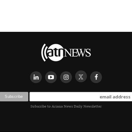
Subscribe to Ariana News Daily Newsletter