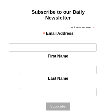
Subscribe to our Daily
Newsletter
indicates required
*
*
Email Address
First Name
Last Name