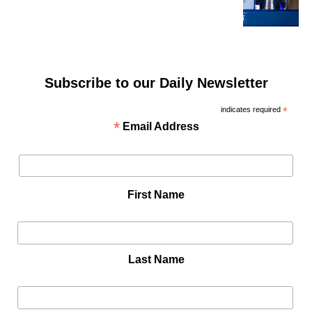
Subscribe to our Daily Newsletter
indicates required
*
*
Email Address
First Name
Last Name