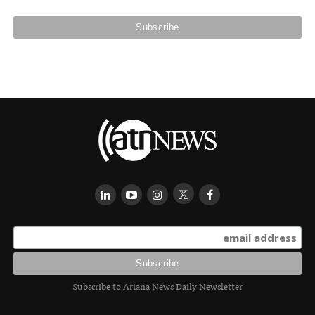
Subscribe to Ariana News Daily Newsletter