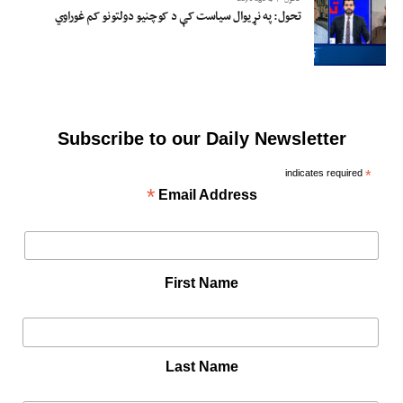
تحول: په نړیوال سیاست کې د کوچنیو دولتونو کم غوراوي
Subscribe to our Daily Newsletter
indicates required
*
*
Email Address
First Name
Last Name