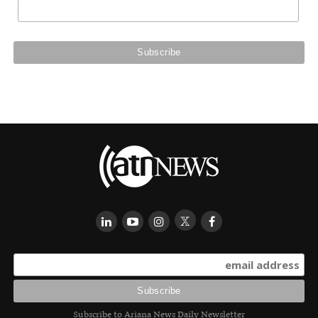
Subscribe to Ariana News Daily Newsletter