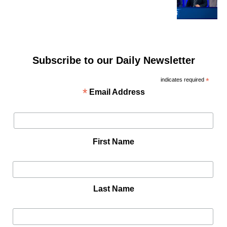
Subscribe to our Daily Newsletter
indicates required
*
*
Email Address
First Name
Last Name