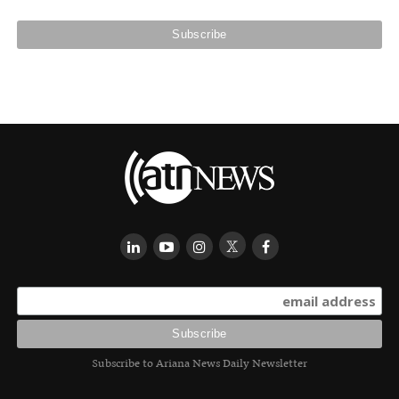
Subscribe to Ariana News Daily Newsletter