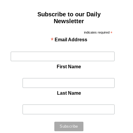
Subscribe to our Daily
Newsletter
indicates required
*
*
Email Address
First Name
Last Name