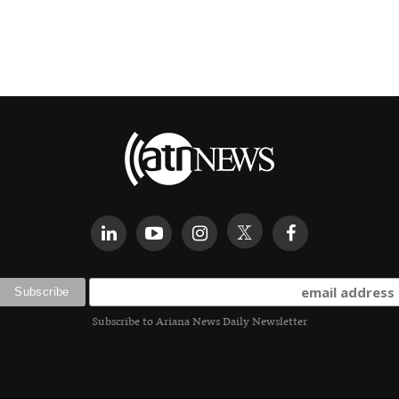
Subscribe to Ariana News Daily Newsletter