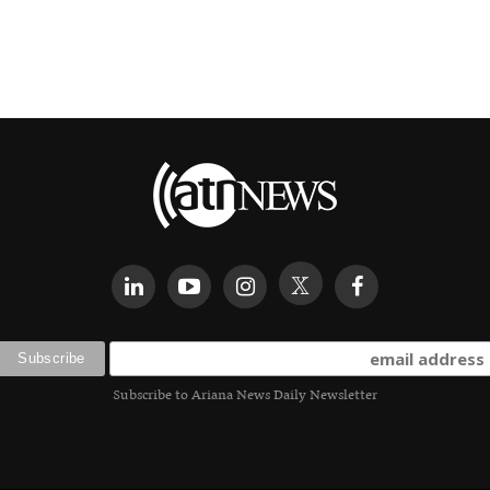
Subscribe to Ariana News Daily Newsletter