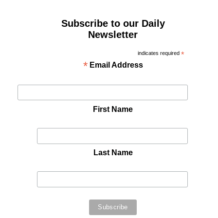
Subscribe to our Daily
Newsletter
indicates required
*
*
Email Address
First Name
Last Name