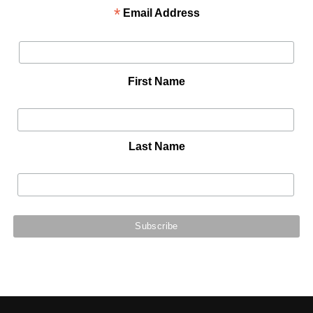
*
Email Address
First Name
Last Name