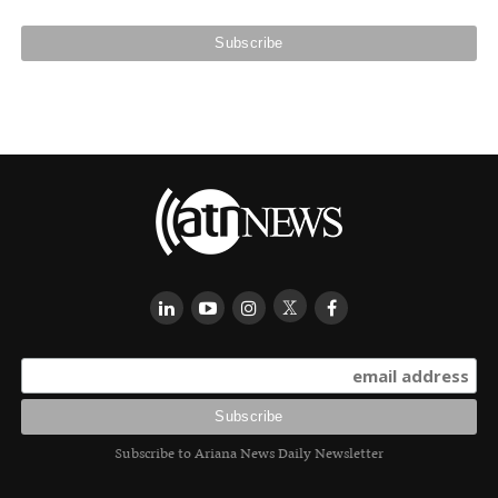
Subscribe to Ariana News Daily Newsletter