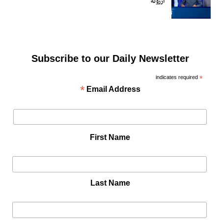
ارزونه
Subscribe to our Daily Newsletter
indicates required
*
*
Email Address
First Name
Last Name