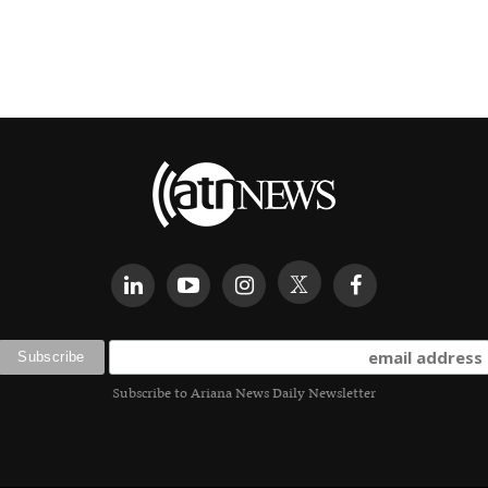
Subscribe to Ariana News Daily Newsletter