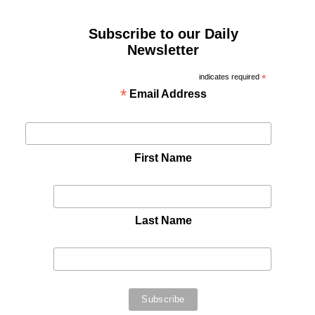
Subscribe to our Daily
Newsletter
indicates required
*
*
Email Address
First Name
Last Name