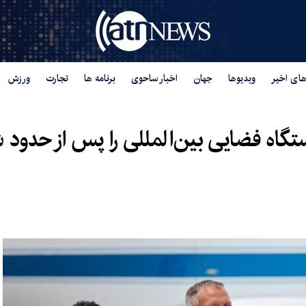
های اخیر
ویدیوها
جهان
اخبار ساحوی
برنامه ها
تجارت
ورزش
گاه فضایی بین‌المللی را پس‌ از حدود