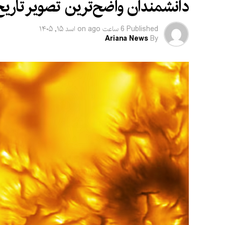
دانشمندان واضح‌ترین تصویر تاریخ 
Published
6 ساعت ago
on
اسد ۱۵, ۱۴۰۵
Ariana News
By