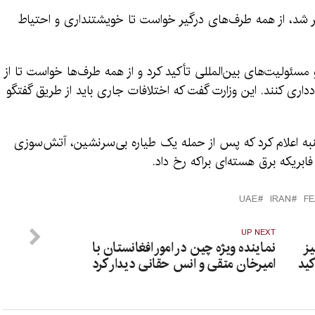
تشر شد، از همه طرف‌های درگیر خواست تا خویشتنداری و احتیاط
 مسئولیت‌های بین‌المللی تأکید کرد و از همه طرف‌ها خواست تا از
ودداری کنند. این وزارت گفت که اختلافات جاری باید از طریق گفتگو
به اعلام کرد که پس از حمله یک طیاره بی‌سرنشین، آتش‌سوزی
بریکه برق هسته‌ای براکه رخ داد.
UAE
IRAN
F
UP NEXT
ز
نماینده ویژه چین در امور افغانستان با
کید
امیرخان متقی و انس حقانی دیدار کرد