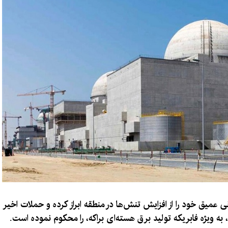
نی عمیق خود را از افزایش تنش‌ها در منطقه ابراز کرده و حملات اخیر
به ویژه فابریکه تولید برق هسته‌ای براکه، را محکوم نموده است.