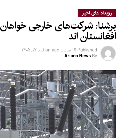
رویداد های اخیر
برشنا: شرکت‌های خارجی خواهان سر
افغانستان‌ اند
Published
19 ساعت ago
on
اسد ۱۷, ۱۴۰۵
Ariana News
By