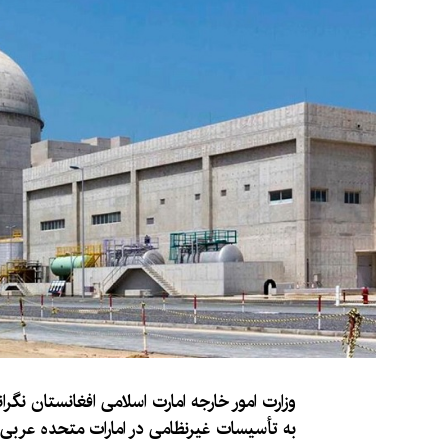
وزارت امور خارجه امارت اسلامی افغانستان نگرا
به تأسیسات غیرنظامی در امارات متحده عربی، 