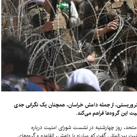
 تروریستی، از جمله داعش خراسان، همچنان یک نگرانی جدی
ت این گروه‌ها فراهم می‌کند.
متحد، روز چهارشنبه در نشست شورای امنیت درباره
 بین‌المللی گفت که مبارزه با داعش، القاعده و گروه‌های