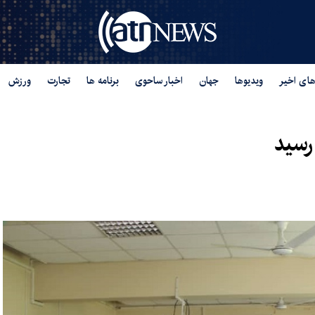
های اخیر
ویدیوها
جهان
اخبار ساحوی
برنامه ها
تجارت
ورزش