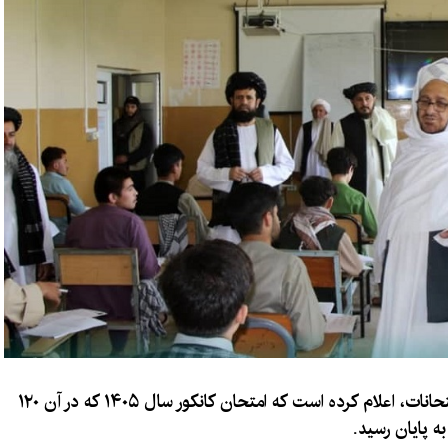
عبدالباقی حقانی، رئیس عمومی اداره ملی امتحانات، اعلام کرده است که امتحان کانکور سال ۱۴۰۵ که در آن ۱۲۰
ه پایان رسید.