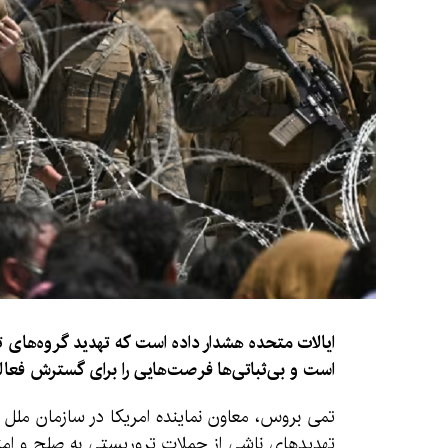
ایالات متحده هشدار داده است که تهدید گروه‌های
است و بی‌ثباتی‌ها فرصت‌هایی را برای گسترش فعالی
تمی بروس، معاون نماینده امریکا در سازمان ملل 
تهدیدهای ناشی از حملات تروریستی به صلح و امنیت