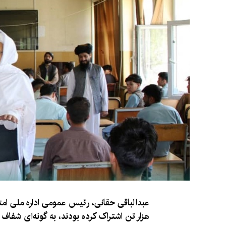
هزار تن اشتراک کرده بودند، به گونه‌ای شفاف ب