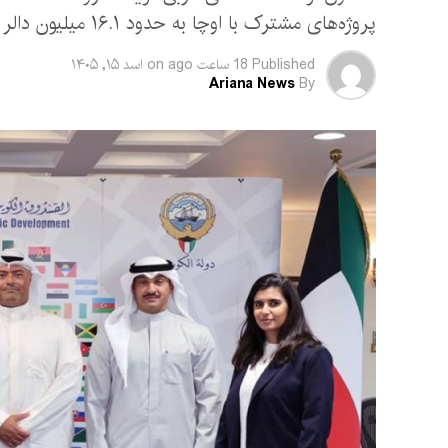
پروژه‌های مشترک با اوچا به حدود ۱۶.۱ میلیون دالر رسیده است.
Published
18 ساعت ago
on
اسد ۱۵, ۱۴۰۵
Ariana News
By