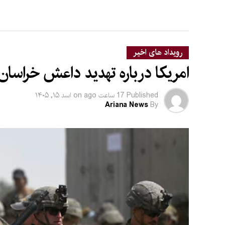
رویداد های اخیر
امریکا درباره تهدید داعش خراسان
Published
17 ساعت ago
on
اسد ۱۵, ۱۴۰۵
Ariana News
By