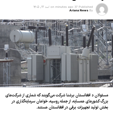
Published
37 minutes ago
on
اسد ۱۷, ۱۴۰۵
Ariana News
By
مسئولان د افغانستان برشنا شرکت می‌گویند که شماری از شرکت‌های
بزرگ کشورهای همسایه، از جمله روسیه، خواهان سرمایه‌گذاری در
بخش تولید تجهیزات برقی در افغانستان هستند.