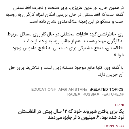
در همین حال، نورالدین عزیزی، وزیر صنعت و تجارت افغانستان،
گفته است که افغانستان در حال بررسی امکان اعزام کارگران به روسیه
است و مسکو در این زمینه علاقه‌مندی نشان داده است.
وی خاطرنشان کرد: «ادارات مختلفی در حال کار روی مسائل مربوط
به کارگران مهاجر هستند. هم از جانب روسیه و هم از جانب
افغانستان، منافع مشترکی برای دستیابی به نتایج ملموس وجود
دارد.»
به گفته وی، تنها مانع موجود مسئله زبان است و تلاش‌ها برای حل
آن جریان دارد.
EDUCATION
AFGHANISTAN
RELATED TOPICS:
TRADE
RUSSIA
FEATURED
UP NEX
امریکا برای یافتن شهروند خود که ۱۲ سال پیش در افغانستان
فقود شده بود، ۶ میلیون دالر جایزه می‌دهد
DON'T MISS