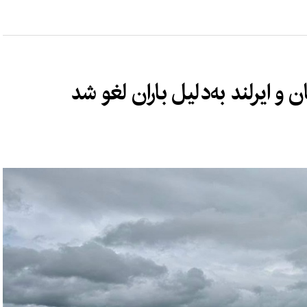
و ایرلند به‌دلیل باران لغو شد