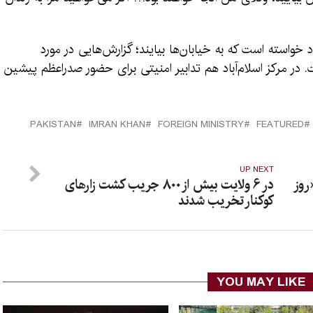
استه است که به خیابان‌ها بیایند؛ گزارش‌هایی در مورد
. در مرکز اسلام‌آباد هم تدابیر امنیتی برای حضور صدراعظم پیشین
PAKISTAN
IMRAN KHAN
FOREIGN MINISTRY
FEATURED
UP NEXT
روز
در ۶ ولایت بیش از ۸۰۰ جریب کشت زارهای
کوکنار تخریب شدند
YOU MAY LIKE