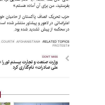
بفرستید، من برای آن آماده هستم.»
حزب تحریک انصاف پاکستان از حامیان خود خو
اعتراضاتی در لاهور و پیشاور منتشر شده است
در محکمه از پیش تشدید شده بود.
COURT
AFGHANISTAN
RELATED TOPICS:
PROTEST
DON'T MISS
وزارت صنعت و تجارت بیستم ثور را «
ملی صادرات» نام‌گذاری کرد