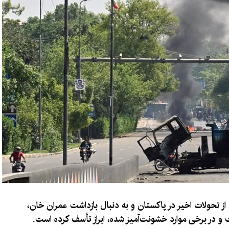
ای از تحولات اخیر در پاکستان و به دنبال بازداشت عمران خان،
 و در برخی موارد خشونت‌آمیز شده، ابراز تأسف کرده است.