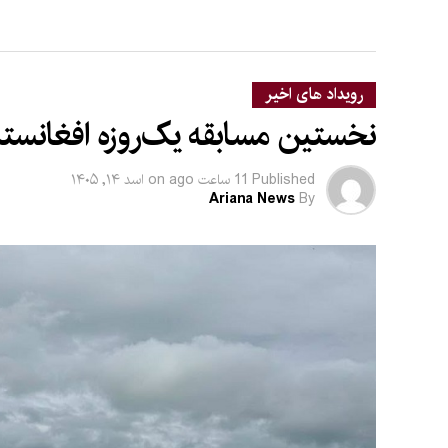
رویداد های اخیر
نخستین مسابقه یک‌روزه افغانستان 
Published
11 ساعت ago
on
اسد ۱۴, ۱۴۰۵
Ariana News
By