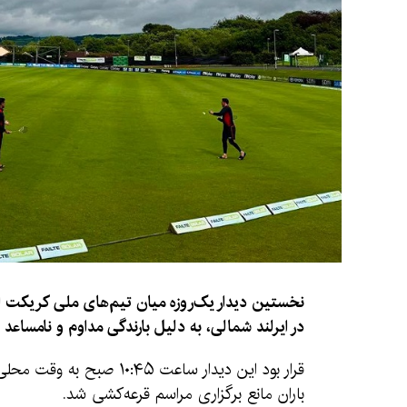
نخستین دیدار یک‌روزه میان تیم‌های ملی کریکت اف
در ایرلند شمالی، به دلیل بارندگی مداوم و نامسا
باران مانع برگزاری مراسم قرعه‌کشی شد.