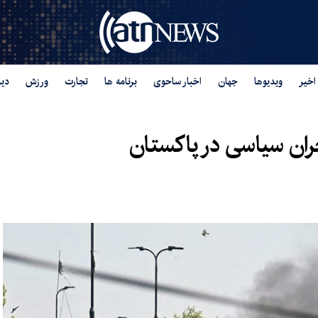
اخیر
ویدیوها
جهان
اخبار ساحوی
برنامه ها
تجارت
ورزش
دید
بحران سیاسی در پاکستان