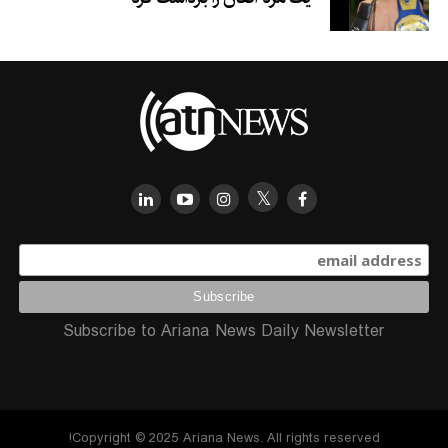
Subscribe to Ariana News Daily Newsletter
Copyright © 2025 Ariana News. All rights reserved!