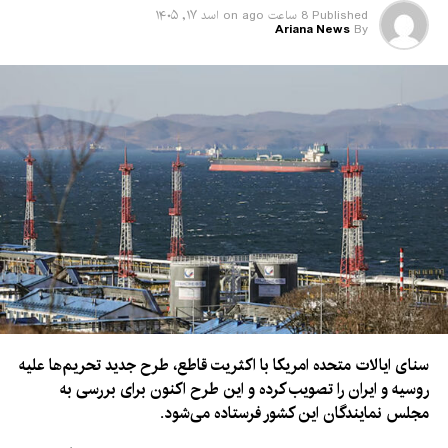
Published
8 ساعت ago
on
اسد ۱۷, ۱۴۰۵
Ariana News
By
سنای ایالات متحده امریکا با اکثریت قاطع، طرح جدید تحریم‌ها علیه
روسیه و ایران را تصویب کرده و این طرح اکنون برای بررسی به
مجلس نمایندگان این کشور فرستاده می‌شود.