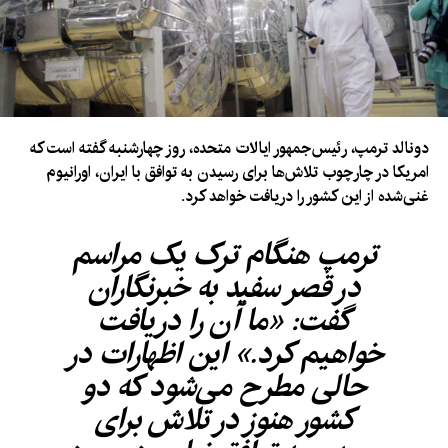
دونالد ترمپ، رئیس‌جمهور ایالات متحده، روز چهارشنبه گفته است که
امریکا در چارچوب تلاش‌ها برای رسیدن به توافق با ایران، اورانیوم
غنی‌شده از این کشور را دریافت خواهد کرد.
ترمپ هنگام ترک یک مراسم
در قصر سفید به خبرنگاران
گفت: «ما آن را دریافت
خواهیم کرد.» این اظهارات در
حالی مطرح می‌شود که دو
کشور هنوز در تلاش برای