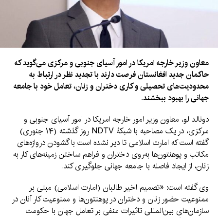
معاون وزیر خارجه امریکا در امور آسیای جنوبی و مرکزی می‌گوید که
حاکمان جدید افغانستان فرصت دارند با تجدید نظر در ارتباط به
محدودیت‌های تحصیلی و کاری دختران و زنان، تعامل خود با جامعه
جهانی را بهبود ببخشند.
دونالد لو، معاون وزیر امور خارجه امریکا در امور آسیای جنوبی و
مرکزی، در یک مصاحبه با شبکۀ NDTV روز گذشته (۱۴ جنوری)
گفته است که امارت اسلامی تا دیر نشده است با گشودن دروازه‌های
مکاتب و پوهنتون‌ها به‌روی دختران و فراهم ساختن زمینه‌های کار به
زنان، از ایجاد فاصله با جامعه جهانی جلوگیری کند.
وی گفته است: «تصمیم اخیر طالبان (امارت اسلامی) مبنی بر
ممنوعیت حضور زنان و دختران در پوهنتون‌ها و ممنوعیت کار آنان در
سازمان‌های بین‌المللی تاثیرات منفی بر تعامل جهان با حکومت