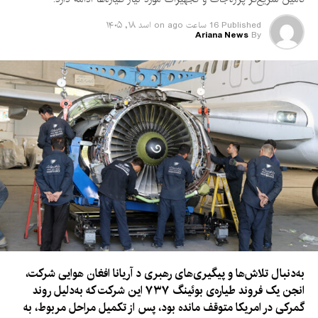
Published
16 ساعت ago
on
اسد ۱۸, ۱۴۰۵
Ariana News
By
به‌دنبال تلاش‌ها و پیگیری‌های رهبری د آریانا افغان هوایی شرکت،
انجن یک فروند طیاره‌ی بوئینگ ۷۳۷ این شرکت که به‌دلیل روند
گمرکی در امریکا متوقف مانده بود، پس از تکمیل مراحل مربوط، به