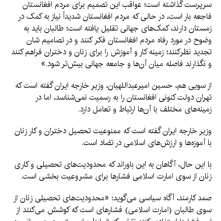
سرپرست گذاشته است؛ عواقب این تصمیم برای مردم افغانستان
فاجعه بار است، در حالی که مردم افغانستان شدیداً نیاز به کمک در
زمستان دارند، کمک‌های جهانی تقلیل یافته است؛ طالبان باید به
وضوح در مورد رفاه مردم افغانستان فکر کنند و در تصامیم شان
تجدید نظرکنند؛ زمینه کار و آموزش را برای زنان و دختران فراهم کنند
و نگذارند فاصله میان آن‌ها و جامعه جهانی بیش‌تر شود.»
از سویی هم، حسین امیرعبداللهیان، وزیر خارجه ایران گفته است که
تهران دولت کنونی افغانستان را به رسمیت نمی‌شناسد، اما در
زمینه‌های مختلف با آن‌ها ارتباط و تعامل دارد.
وزیر خارجه ایران گفته است که ممنوعیت تحصیل دختران و کار زنان
با آموزه‌ها و ارزش‌های اسلامی در تضاد است.
با این حال، آگاهان به این باوراند که محدودیت‌های تحصیلی و کاری
زنان از سوی امارت اسلامی فشارها برای مشروعیت بخشی است.
صمد کارمند، آگاه سیاسی می‌گوید: «محدودیت‌های تحصیلی زنان از
سوی طالبان (امارت اسلامی) فشارهای است که کوشش می‌کنند از