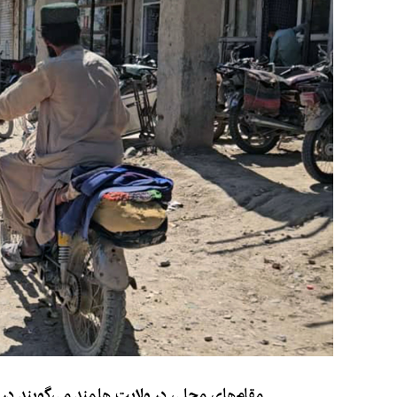
مقام‌های محلی در ولایت هلمند می‌گویند در 