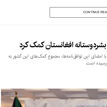
CONTINUE REA
امضای این توافق‌نامه‌ها، مجموع کمک‌های این کشور به