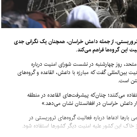
 تروریستی، از جمله داعش خراسان، همچنان یک نگرانی جدی
ت این گروه‌ها فراهم می‌کند.
متحد، روز چهارشنبه در نشست شورای امنیت درباره
 بین‌المللی گفت که مبارزه با داعش، القاعده و گروه‌های
گتن است.
تفاده می‌کنند؛ چنان‌که پیشرفت‌های القاعده در منطقه
ار داعش خراسان در افغانستان نشان می‌دهد.»
 بارها ادعاها درباره فعالیت گروه‌های تروریستی در
 از خاک این کشور علیه امنیت دیگر کشورها استفاده شود.