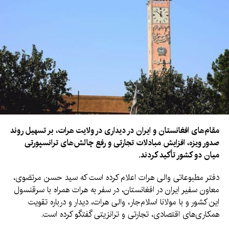
مقام‌های افغانستان و ایران در دیداری در ولایت هرات، بر تسهیل روند
صدور ویزه، افزایش مبادلات تجارتی و رفع چالش‌های ترانسپورتی
میان دو کشور تأکید کردند.
دفتر مطبوعاتی والی هرات اعلام کرده است که سید حسن مرتضوی،
معاون سفیر ایران در افغانستان، در سفر به هرات همراه با سرقنسول
این کشور و با مولانا اسلام‌جار، والی هرات، دیدار و درباره تقویت
همکاری‌های اقتصادی، تجارتی و ترانزیتی گفتگو کرده است.