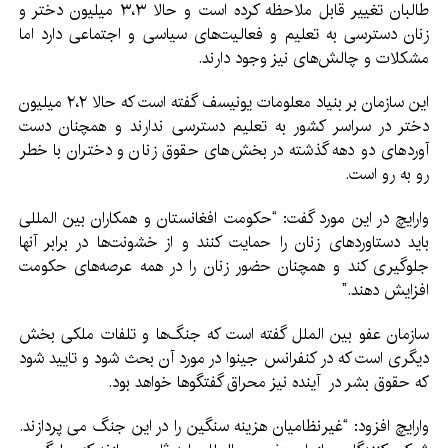
طالبان تغییر قابل ملاحظه کرده است و حالا ۳،۳ میلیون دختر و
زنان دسترسی به تعلیم و فعالیت‌های سیاسی و اجتماعی دارد اما
مشکلات و چالش‌های نیز وجود دارند.
این سازمان بر بنیاد معلومات یونیسف گفته است که حالا ۲،۲ میلیون
دختر در سراسر کشور به تعلیم دسترسی ندارند و همچنان دست
آوردهای دو دهه گذشته در بخش‌های حقوق زنان و دختران با خطر
رو به رو است.
وارایچ در این مورد گفت: “حکومت افغانستان و همکاران بین المللی
باید دستاوردهای زنان را حمایت کنند و از خشونت‌ها در برابر آنها
جلوگیری کند و همچنان حضور زنان را در همه عرصه‌های حکومت
افزایش دهند.”
سازمان عفو بین الملل گفته است که جنگ‌ها و تلفات ملکی بخش
دیگری است که در کنفرانس جینوا در مورد آن بحث شود و تایید شود
که حقوق بشر در آینده نیز محراق گفتگوها خواهد بود.
وارایچ افزود: “غیرنظامیان هزینه سنگین را در این جنگ می پردازند.