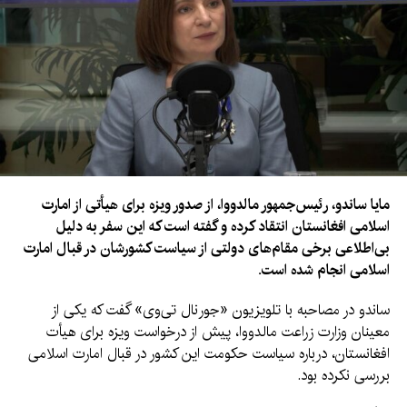
مایا ساندو، رئیس‌جمهور مالدووا، از صدور ویزه برای هیأتی از امارت
اسلامی افغانستان انتقاد کرده و گفته است که این سفر به دلیل
بی‌اطلاعی برخی مقام‌های دولتی از سیاست کشورشان در قبال امارت
اسلامی انجام شده است.
ساندو در مصاحبه با تلویزیون «جورنال تی‌وی» گفت که یکی از
معینان وزارت زراعت مالدووا، پیش از درخواست ویزه برای هیأت
افغانستان، درباره سیاست حکومت این کشور در قبال امارت اسلامی
بررسی نکرده بود.