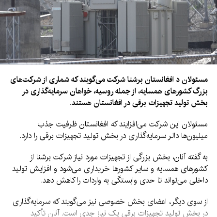
مسئولان د افغانستان برشنا شرکت می‌گویند که شماری از شرکت‌های
بزرگ کشورهای همسایه، از جمله روسیه، خواهان سرمایه‌گذاری در
بخش تولید تجهیزات برقی در افغانستان هستند.
مسئولان این شرکت می‌افزایند که افغانستان ظرفیت جذب
میلیون‌ها دالر سرمایه‌گذاری در بخش تولید تجهیزات برقی را دارد.
به گفته آنان، بخش بزرگی از تجهیزات مورد نیاز شرکت برشنا از
کشورهای همسایه و سایر کشورها خریداری می‌شود و افزایش تولید
داخلی می‌تواند تا حدی وابستگی به واردات را کاهش دهد.
از سوی دیگر، اعضای بخش خصوصی نیز می‌گویند که سرمایه‌گذاری
در بخش تولید تجهیزات برقی یک نیاز جدی است. آنان تأکید