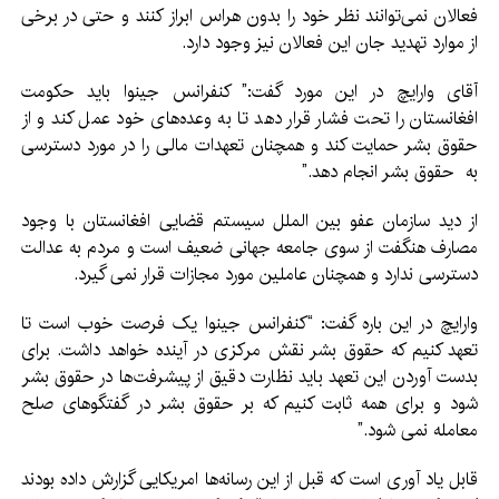
فعالان نمی‌توانند نظر خود را بدون هراس ابراز کنند و حتی در برخی
از موارد تهدید جان این فعالان نیز وجود دارد.
آقای وارایچ در این مورد گفت:” کنفرانس جینوا باید حکومت
افغانستان را تحت فشار قرار دهد تا به وعده‌های خود عمل کند و از
حقوق بشر حمایت کند و همچنان تعهدات مالی را در مورد دسترسی
به حقوق بشر انجام دهد.”
از دید سازمان عفو بین الملل سیستم قضایی افغانستان با وجود
مصارف هنگفت از سوی جامعه جهانی ضعیف است و مردم به عدالت
دسترسی ندارد و همچنان عاملین مورد مجازات قرار نمی گیرد.
وارایچ در این باره گفت: “کنفرانس جینوا یک فرصت خوب است تا
تعهد کنیم که حقوق بشر نقش مرکزی در آینده خواهد داشت. برای
بدست آوردن این تعهد باید نظارت دقیق از پیشرفت‌ها در حقوق بشر
شود و برای همه ثابت کنیم که بر حقوق بشر در گفتگوهای صلح
معامله نمی شود.”
قابل یاد آوری است که قبل از این رسانه‌ها امریکایی گزارش داده بودند