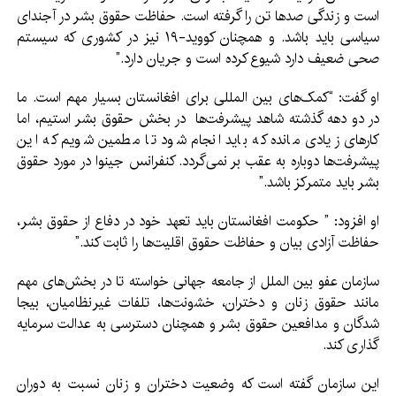
است و زند‌گی صدها تن را گرفته است. حفاظت حقوق بشر در آجندای
سیاسی باید باشد. و همچنان کووید-۱۹ نیز در کشوری که سیستم
صحی ضعیف دارد شیوع کرده است و جریان دارد.”
او گفت: “کمک‌های بین المللی برای افغانستان بسیار مهم است. ما
در دو دهه گذشته شاهد پیشرفت‌ها در بخش حقوق بشر استیم، اما
کارهای زیادی مانده که باید انجام شود تا مطمین شویم که این
پیشرفت‌ها دوباره به عقب بر نمی‌گردد. کنفرانس جینوا در مورد حقوق
بشر باید متمرکز باشد.”
او افزود: ” حکومت افغانستان باید تعهد خود در دفاع از حقوق بشر،
حفاظت آزادی بیان و حفاظت حقوق اقلیت‌ها را ثابت کند.”
سازمان عفو بین الملل از جامعه جهانی خواسته تا در بخش‌های مهم
مانند حقوق زنان و دختران، خشونت‌ها، تلفات غیرنظامیان، بیجا
شدگان و مدافعین حقوق بشر و همچنان دسترسی به عدالت سرمایه
گذاری کند.
این سازمان گفته است که وضعیت دختران و زنان نسبت به دوران