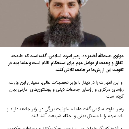
مولوی هبت‌الله آخندزاده، رهبر امارت اسلامی، گفته است که اطاعت،
اتفاق و وحدت از عوامل مهم برای استحکام نظام است و علما باید در
تقویت این ارزش‌ها در جامعه تلاش کنند.
او این اظهارات را در دیدار با وزیر تحصیلات عالی، معینان این وزارت،
رؤسای مرکزی و رؤسای جامعات دینی و پوهنتون‌های امارتی بیان
کرده است.
رهبر امارت اسلامی گفت علما مسئولیت بزرگی در برابر جامعه دارند و
باید مردم را با مسائل دینی و احکام شریعت آشنا کنند.
او افزود که اگر علما در مسیر درست حرکت کنند و مسئولان حکومت