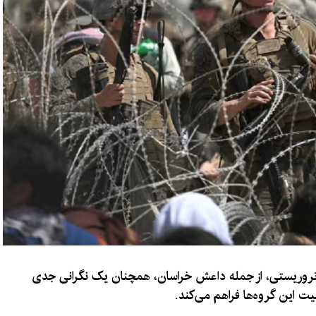
 تروریستی، از جمله داعش خراسان، همچنان یک نگرانی جدی
ت این گروه‌ها فراهم می‌کند.