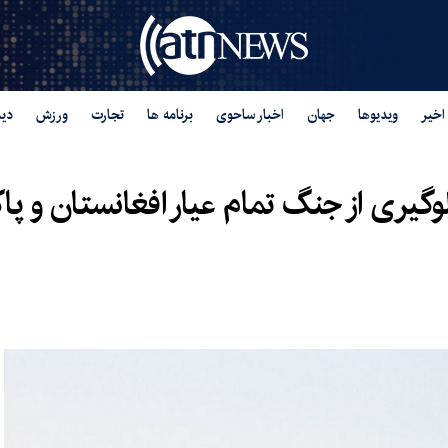
اخیر
ویدیوها
جهان
اخبار ساحوی
برنامه ها
تجارت
ورزش
دید
وگیری از جنگ تمام عیار افغانستان و پا