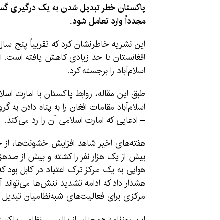
پاکستان خطر تبدیل شدن به یک درگیری گسترده‌ت
مجدداً وارد تعامل شود.
این نشریه خاطرنشان کرد که تقریباً پنج سا
افغانستان تا حد زیادی کاهش یافته است. ای
اسلام‌آباد را برجسته کرد.
اسلام‌آباد مقامات افغان را به پناه دادن به
– ادعایی که امارت اسلامی آن را رد می‌کند.
هفته‌های اخیر شاهد افزایش خشونت‌ها، از ج
بیش از یک هزار نفر را کشته و بیش از صدهزار
هوایی به یک مرکز ترک اعتیاد در کابل بود که
هشدار داد که ادامه تشدید تنش‌ها می‌تواند آس
مرکزی برای فعالیت‌های شبه‌نظامیان تبدیل ک
این روزنامه همچنان از پالیسی نظامی پاکستان