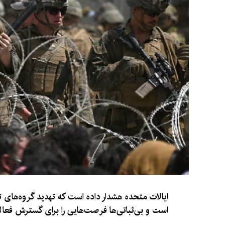
ایالات متحده هشدار داده است که تهدید گروه‌های
است و بی‌ثباتی‌ها فرصت‌هایی را برای گسترش فعالی