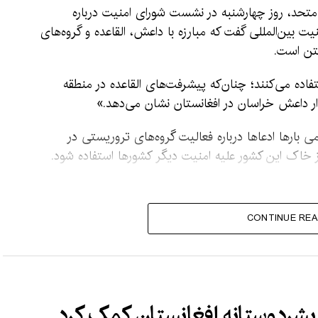
متحد، روز چهارشنبه در نشست شورای امنیت درباره
 بین‌المللی گفت که مبارزه با داعش، القاعده و گروه‌های
گتن است.
تفاده می‌کنند؛ چنان‌که پیشرفت‌های القاعده در منطقه
ار داعش خراسان در افغانستان نشان می‌دهد.»
 بارها ادعاها درباره فعالیت گروه‌های تروریستی در
 از خاک این کشور علیه امنیت دیگر کشورها استفاده شود.
CONTINUE REA