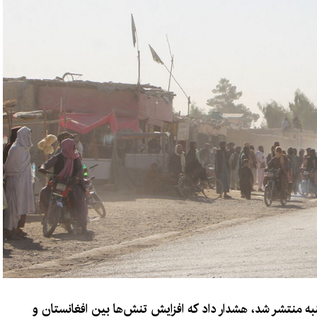
شنبه منتشر شد، هشدار داد که افزایش تنش‌ها بین افغانستان و