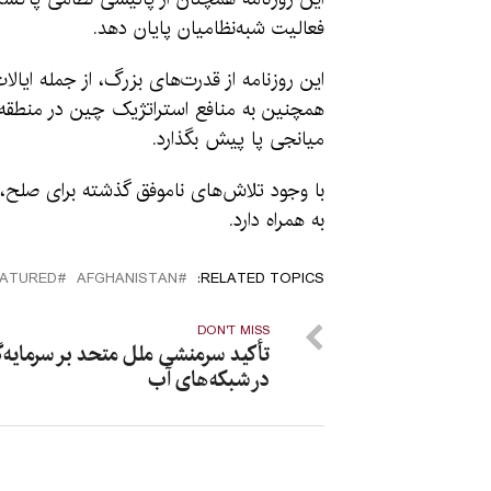
فعالیت شبه‌نظامیان پایان دهد.
این روزنامه از قدرت‌های بزرگ، از جمله ایا
همچنین به منافع استراتژیک چین در منطقه ا
میانجی پا پیش بگذارد.
با وجود تلاش‌های ناموفق گذشته برای صلح، ف
به همراه دارد.
EATURED
AFGHANISTAN
RELATED TOPICS:
DON'T MISS
تأکید سرمنشی ملل متحد بر سرمایه‌
در شبکه‌های آب