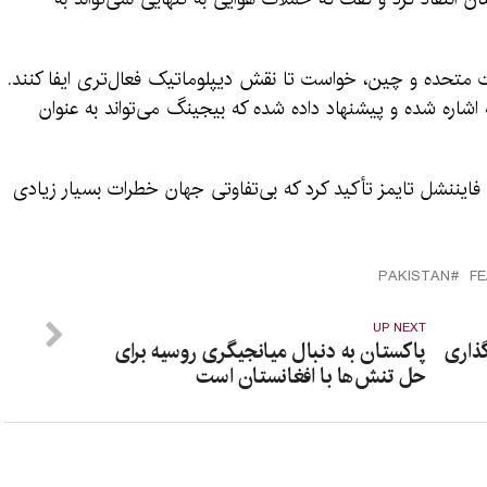
لات متحده و چین، خواست تا نقش دیپلوماتیک فعال‌تری ایفا کنند.
شاره شده و پیشنهاد داده شده که بیجینگ می‌تواند به عنوان
ایننشل تایمز تأکید کرد که بی‌تفاوتی جهان خطرات بسیار زیادی
PAKISTAN
F
UP NEXT
گذاری
پاکستان به دنبال میانجیگری روسیه برای
حل تنش‌ها با افغانستان است