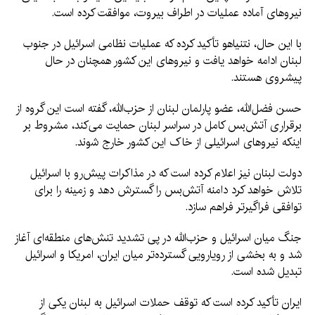
نیروهای آماده عملیات در اطراف بیروت، موافقت کرده است.
با این حال، نتنیاهو تأکید کرده که عملیات نظامی اسرائیل در جنوب
لبنان ادامه خواهد یافت و نیروهای این کشور همچنان در حال
پیشروی هستند.
حسن فضل‌الله، عضو پارلمان لبنان از حزب‌الله، گفته است این گروه از
برقراری آتش‌بس کامل در سراسر لبنان حمایت می‌کند، مشروط بر
اینکه نیروهای اسرائیلی از خاک این کشور خارج شوند.
دولت لبنان نیز اعلام کرده است که در مذاکرات پیش‌رو با اسرائیل
تلاش خواهد کرد دامنه آتش‌بس را گسترش دهد و زمینه را برای
توافقی فراگیرتر فراهم سازد.
جنگ میان اسرائیل و حزب‌الله در پی تشدید تنش‌های منطقه‌ای آغاز
شد و به بخشی از رویارویی گسترده‌تر میان ایران، امریکا و اسرائیل
تبدیل شده است.
ایران تأکید کرده است که توقف حملات اسرائیل به لبنان یکی از