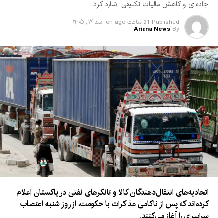
جاده‌ای و کاهش مالیات تکلیفی اشاره کرد.
Published
21 ساعت ago
on
اسد ۱۷, ۱۴۰۵
Ariana News
By
اتحادیه‌های انتقال‌دهندگان کالا و تانکرهای نفتی در پاکستان اعلام
کرده‌اند که پس از ناکامی مذاکرات با حکومت، از روز شنبه اعتصاب
سراسری را آغاز می‌کنند.