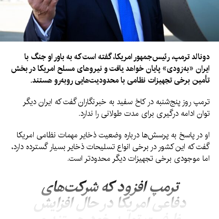
دونالد ترمپ، رئیس‌جمهور امریکا، گفته است که به باور او جنگ با
ایران «به‌زودی» پایان خواهد یافت و نیروهای مسلح امریکا در بخش
تأمین برخی تجهیزات نظامی با محدودیت‌هایی روبه‌رو هستند.
ترمپ روز پنج‌شنبه در کاخ سفید به خبرنگاران گفت که ایران دیگر
توان ادامه درگیری برای مدت طولانی را ندارد.
او در پاسخ به پرسش‌ها درباره وضعیت ذخایر مهمات نظامی امریکا
گفت که این کشور در برخی انواع تسلیحات ذخایر بسیار گسترده دارد،
اما موجودی برخی تجهیزات دیگر محدودتر است.
ترمپ افزود که شرکت‌های
دفاعی امریکا در حال افزایش