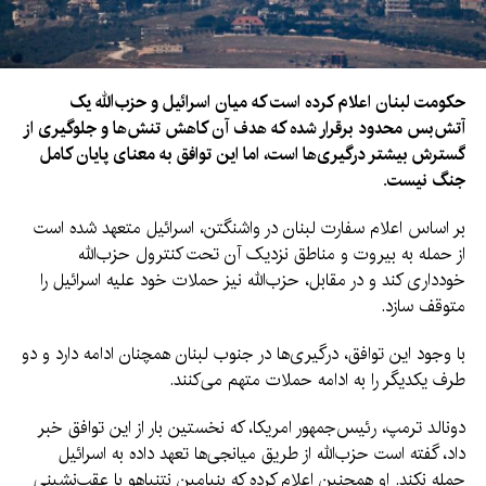
حکومت لبنان اعلام کرده است که میان اسرائیل و حزب‌الله یک
آتش‌بس محدود برقرار شده که هدف آن کاهش تنش‌ها و جلوگیری از
گسترش بیشتر درگیری‌ها است، اما این توافق به معنای پایان کامل
جنگ نیست.
بر اساس اعلام سفارت لبنان در واشنگتن، اسرائیل متعهد شده است
از حمله به بیروت و مناطق نزدیک آن تحت کنترول حزب‌الله
خودداری کند و در مقابل، حزب‌الله نیز حملات خود علیه اسرائیل را
متوقف سازد.
با وجود این توافق، درگیری‌ها در جنوب لبنان همچنان ادامه دارد و دو
طرف یکدیگر را به ادامه حملات متهم می‌کنند.
دونالد ترمپ، رئیس‌جمهور امریکا، که نخستین بار از این توافق خبر
داد، گفته است حزب‌الله از طریق میانجی‌ها تعهد داده به اسرائیل
حمله نکند. او همچنین اعلام کرده که بنیامین نتنیاهو با عقب‌نشینی