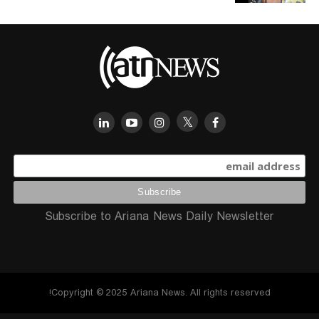
Subscribe to Ariana News Daily Newsletter
Copyright © 2025 Ariana News. All rights reserved!