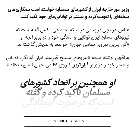
وزیر امور خارجه ایران از کشورهای همسایه خواسته است همکاری‌های
منطقه‌ای را تقویت کرده و بیشتر بر توانایی‌های خود تکیه کنند.
عباس عراقچی در پیامی در شبکه اجتماعی ایکس گفته است که
نیروهای مسلح ایران توانایی و آمادگی خود را در برابر آنچه او
«گران‌ترین نیروی نظامی جهان» خوانده، به نمایش گذاشته‌اند.
عراقچی نوشته است: «نیروهای مسلح قدرتمند ایران آمادگی، توانایی
و اقتدار خود را در برابر گران‌ترین نیروی نظامی جهان نشان داده‌اند.»
او همچنین بر اتحاد کشورهای
مسلمان تأکید کرده و گفته
است که در صورت ایستادگی
مشترک، مسلمانان می‌توانند
در برابر چالش‌های ناشی از
CONTINUE READING
عوامل خارجی مقابله کنند.