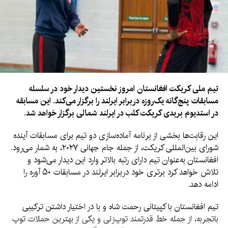
تیم ملی کریکت افغانستان امروز نخستین دیدار خود در سلسله
مسابقات پنج‌گانه یک‌روزه دربرابر ایرلند را برگزار می‌کند. این مسابقه
در استدیوم بریدی کریکت کلب در ایرلند شمالی برگزار خواهد شد.
این رقابت‌ها بخشی از برنامه آماده‌سازی دو تیم برای مسابقات آینده
شورای بین‌المللی کریکت، از جمله جام جهانی ۲۰۲۷، به شمار می‌رود.
افغانستان به‌عنوان تیم دارای رتبه بالاتر وارد این دیدار می‌شود و
تلاش خواهد کرد برتری خود دربرابر ایرلند در مسابقات ۵۰ آوره را
ادامه دهد.
تیم افغانستان با کپیتانی رحمت شاه و با در اختیار داشتن ترکیبی
باتجربه، از جمله خط قدرتمند توپ‌زنی و یکی از بهترین حملات توپ