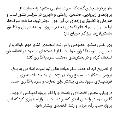
ملا برادر همچنین گفت که امارت اسلامی متعهد به حمایت از
پروژه‌های زیربنایی، صنعتی، زراعتی و شهری در سراسر کشور است و
هم‌زمان با تطبیق پروژه‌های بزرگی چون قوش‌تیپه، ساخت سرک‌ها،
تولید برق و ایجاد فابریکه‌های صنعتی، روی توسعه شهری و تطبیق
ماسترپلان‌ها نیز کار جریان دارد.
وی نقش سکتور خصوصی را در رشد اقتصادی کشور مهم خواند و از
تاجران و سرمایه‌گذاران خواست تا از فرصت‌های موجود در افغانستان
استفاده کرده و در بخش‌های مختلف سرمایه‌گذاری کنند.
او تصریح کرد که هدف سفر هیأت عالی‌رتبه امارت اسلامی به بلخ،
بررسی مشکلات، تسریع روند پروژه‌ها، بهبود خدمات بندری و
فراهم‌سازی سهولت‌های بیشتر برای تجارت و سرمایه‌گذاری است.
در پایان، معاون اقتصادی ریاست‌الوزرا آغاز پروژه کمپلکس لاجورد را
گامی مهم در راستای آبادی کشور دانست و ابراز امیدواری کرد که این
پروژه سبب رفاه مردم و رشد اقتصادی بیشتر شود.