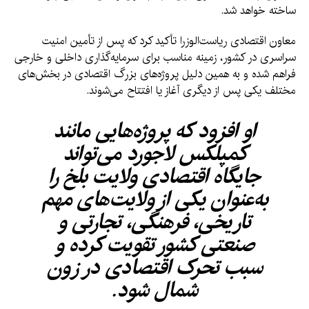
ساخته خواهد شد.
معاون اقتصادی ریاست‌الوزرا تأکید کرد که پس از تأمین امنیت
سراسری در کشور، زمینه مناسب برای سرمایه‌گذاری داخلی و خارجی
فراهم شده و به همین دلیل پروژه‌های بزرگ اقتصادی در بخش‌های
مختلف یکی پس از دیگری آغاز یا افتتاح می‌شوند.
او افزود که پروژه‌هایی مانند
کمپلکس لاجورد می‌تواند
جایگاه اقتصادی ولایت بلخ را
به‌عنوان یکی از ولایت‌های مهم
تاریخی، فرهنگی، تجارتی و
صنعتی کشور تقویت کرده و
سبب تحرک اقتصادی در زون
شمال شود.