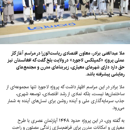
ملا عبدالغنی برادر، معاون اقتصادی ریاست‌الوزرا در مراسم آغاز کار
عملی پروژه «کمپلکس لاجورد» در ولایت بلخ گفت که افغانستان نیز
حق دارد دارای شهرهای معیاری، زیربناهای مدرن و مجتمع‌های
رهایشی پیشرفته باشد.
ملا برادر در این مراسم اظهار داشت که پروژه لاجورد تنها مجموعه‌ای از
ساختمان‌ها نیست، بلکه نمادی از رشد اقتصادی، توسعه شهری،
جذب سرمایه‌گذاری ملی و آینده روشن برای نسل‌های آینده به شمار
می‌رود.
به گفته وی، در این پروژه حدود ۱۴۴۸ آپارتمان عصری با طرح
معیاری و امکانات مدرن برای فراهم‌سازی زندگی مصئون و راحت