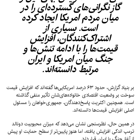
گاز نگرانی‌های گسترده‌ای را در
میان مردم امریکا ایجاد کرده
است. بسیاری از
اشتراک‌کنندگان، افزایش
قیمت‌ها را با ادامه تنش‌ها و
جنگ میان امریکا و ایران
مرتبط دانسته‌اند.
بر بنیاد گزارش، حدود ۶۳ درصد امریکایی‌ها گفته‌اند که افزایش قیمت
سوخت بر وضعیت اقتصادی خانواده‌های‌شان تأثیر منفی گذاشته
است. همچنین اکثریت پاسخ‌دهندگان، جمهوری‌خواهان را مسئول
اصلی افزایش قیمت‌ها دانسته‌اند.
در همین حال، نظرسنجی نشان می‌دهد که میزان محبوبیت دونالد
ترمپ اندکی افزایش یافته، اما هنوز پایین‌تر از سطح حمایت او پیش
از آغاز جنگ با ایران قرار دارد.