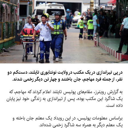
در پی تیراندازی در یک مکتب در ولایت نونتابوری تایلند، دست‌کم دو
نفر، از جمله فرد مهاجم، جان باختند و چهار تن دیگر زخمی شدند.
به گزارش رویترز، مقام‌های پولیس تایلند اعلام کردند که مهاجم، که
یک شاگرد این مکتب بوده، پس از تیراندازی به زندگی خود نیز پایان
داده است.
براساس معلومات پولیس، در این رویداد یک معلم جان باخته و
یک معلم دیگر به همراه سه شاگرد زخمی شده‌اند.