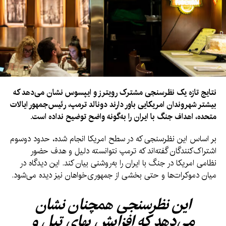
نتایج تازه یک نظرسنجی مشترک رویترز و ایپسوس نشان می‌دهد که
بیشتر شهروندان امریکایی باور دارند دونالد ترمپ، رئیس‌جمهور ایالات
متحده، اهداف جنگ با ایران را به‌گونه واضح توضیح نداده است.
بر اساس این نظرسنجی که در سطح امریکا انجام شده، حدود دو‌سوم
اشتراک‌کنندگان گفته‌اند که ترمپ نتوانسته دلیل و هدف حضور
نظامی امریکا در جنگ با ایران را به‌روشنی بیان کند. این دیدگاه در
میان دموکرات‌ها و حتی بخشی از جمهوری‌خواهان نیز دیده می‌شود.
این نظرسنجی همچنان نشان
می‌دهد که افزایش بهای تیل و