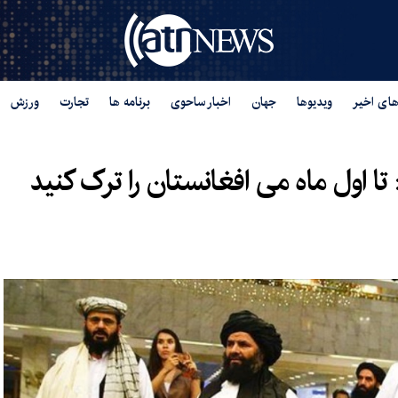
های اخیر
ویدیوها
جهان
اخبار ساحوی
برنامه ها
تجارت
ورزش
ا اول ماه می افغانستان را ترک کنید