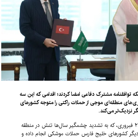
 توافقنامه مشترک دفاعی امضا کردند؛ اقدامی که این سه
ری‌های منطقه‌ای موجی از حملات راکتی را متوجه کشورهای
 نزدیک‌تر می‌کند.
از زمان حمله ایالات متحده و اسرائیل به ایران در ۲۸ فبروری، که به تشدید چشمگیر سال‌ها تنش در منطقه
 دیگر کشورهای خلیج فارس حملات موشکی انجام داده و