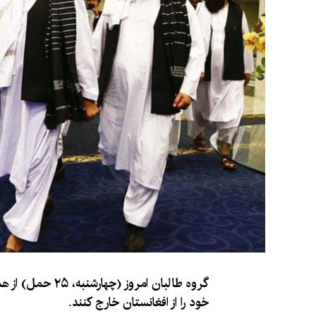
گروه طالبان امر
خود را از افغانستان خارج کنند.