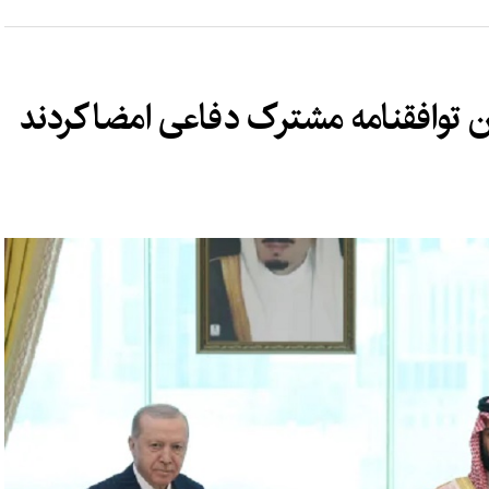
 توافقنامه مشترک دفاعی امضا کردند