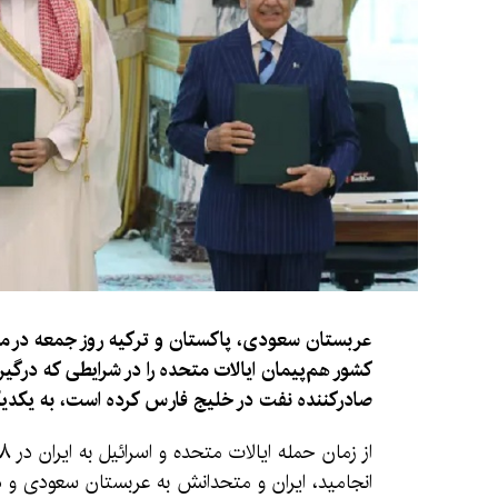
عربستان سعودی، پاکستان و ترکیه روز جمعه در مکه
کشور هم‌پیمان ایالات متحده را در شرایطی که درگی
صادرکننده نفت در خلیج فارس کرده است، به یکدیگر
انجامید، ایران و متحدانش به عربستان سعودی و