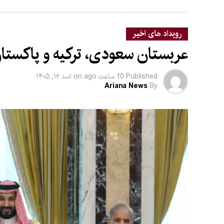
رویداد های اخیر
عربستان سعودی، ترکیه و پاکستان
Published
10 ساعت ago
on
اسد ۱۶, ۱۴۰۵
Ariana News
By