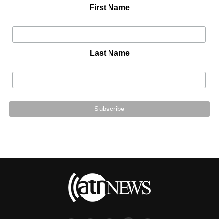
First Name
Last Name