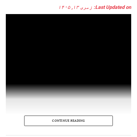
Last Updated on: زمری ۱۳, ۱۴۰۵
CONTINUE READING