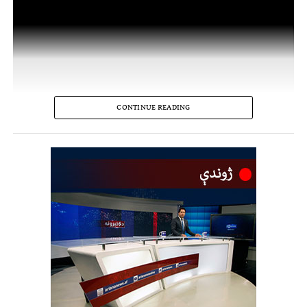
CONTINUE READING