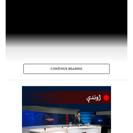
CONTINUE READING