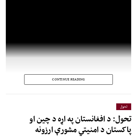
CONTINUE READING
تحول
تحول: د افغانستان په اړه د چین او
پاکستان د امنیتي مشورې ارزونه