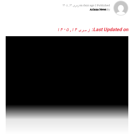
Published
2 days ago
on
زمری ۱۳, ۱۴۰۵
Ariana News
By
Last Updated on: زمری ۱۴, ۱۴۰۵