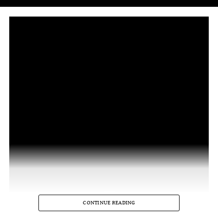
CONTINUE READING