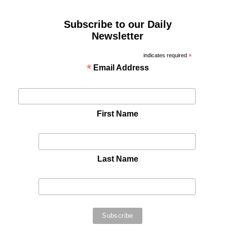
Subscribe to our Daily
Newsletter
indicates required
*
*
Email Address
First Name
Last Name