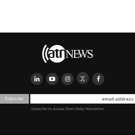
Subscribe to Ariana News Daily Newsletter