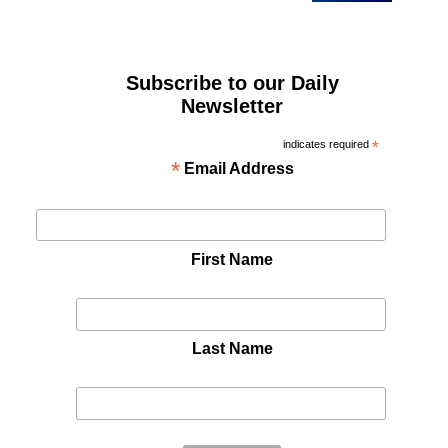
Subscribe to our Daily
Newsletter
indicates required
*
*
Email Address
First Name
Last Name