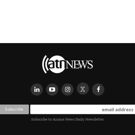
Subscribe to Ariana News Daily Newsletter