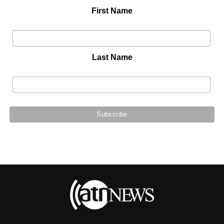
First Name
Last Name