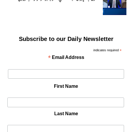
Subscribe to our Daily Newsletter
indicates required
*
*
Email Address
First Name
Last Name