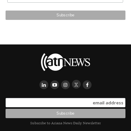
Subscribe to Ariana News Daily Newsletter