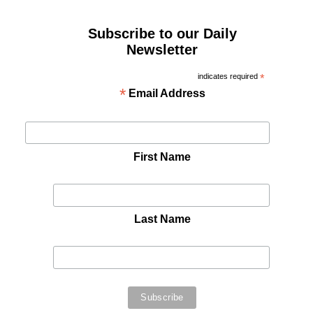
Subscribe to our Daily
Newsletter
indicates required
*
*
Email Address
First Name
Last Name