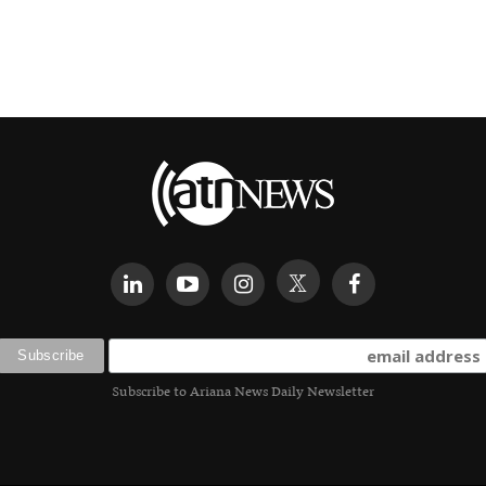
Subscribe to Ariana News Daily Newsletter