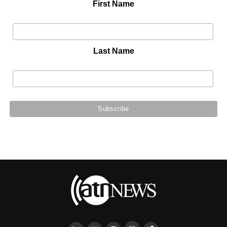
First Name
Last Name