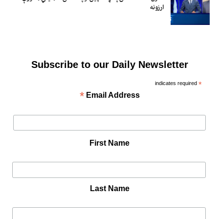
ارزونه
Subscribe to our Daily Newsletter
indicates required
*
*
Email Address
First Name
Last Name