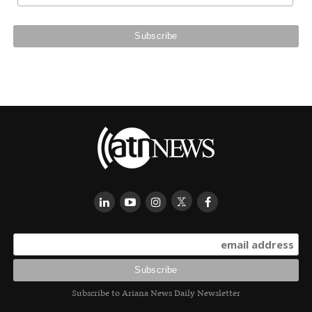
Subscribe to Ariana News Daily Newsletter