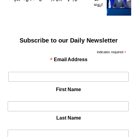
ارزونه
Subscribe to our Daily Newsletter
indicates required
*
*
Email Address
First Name
Last Name