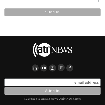
Subscribe to Ariana News Daily Newsletter