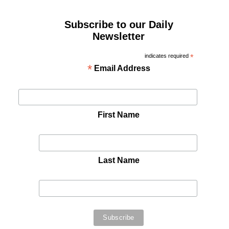
Subscribe to our Daily
Newsletter
indicates required
*
*
Email Address
First Name
Last Name