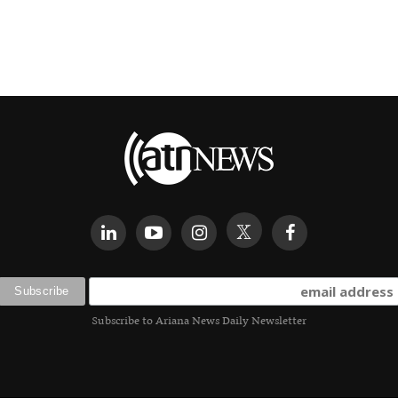
Subscribe to Ariana News Daily Newsletter