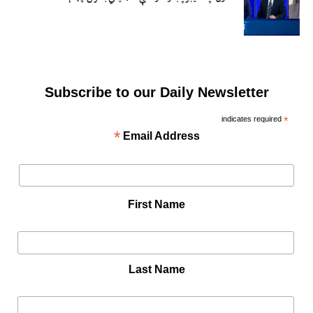
Subscribe to our Daily Newsletter
indicates required
*
*
Email Address
First Name
Last Name