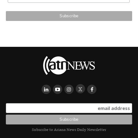
Subscribe to Ariana News Daily Newsletter