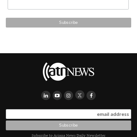
Subscribe to Ariana News Daily Newsletter