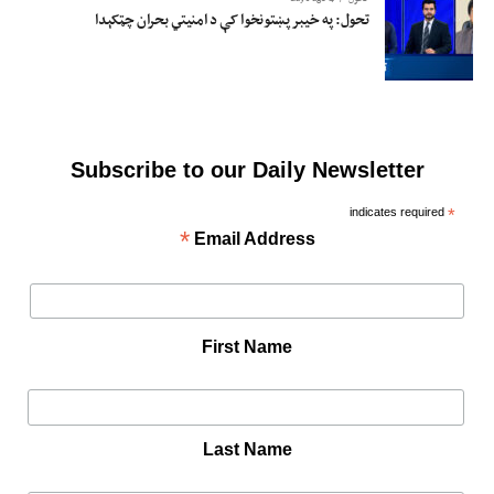
تحول: په خیبر پښتونخوا کې د امنیتي بحران چټکېدا
Subscribe to our Daily Newsletter
indicates required
*
*
Email Address
First Name
Last Name