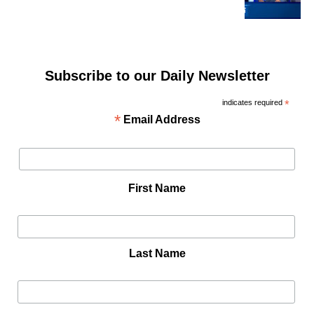
Subscribe to our Daily Newsletter
indicates required
*
*
Email Address
First Name
Last Name