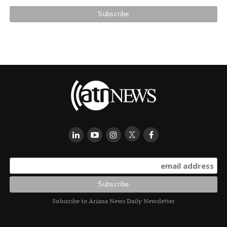
Subscribe to Ariana News Daily Newsletter