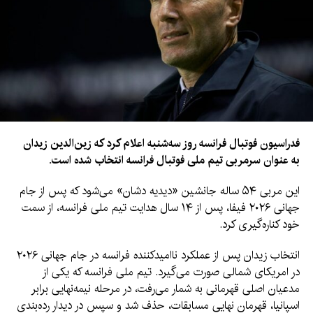
فدراسیون فوتبال فرانسه روز سه‌شنبه اعلام کرد که زین‌الدین زیدان
به عنوان سرمربی تیم ملی فوتبال فرانسه انتخاب شده است.
این مربی ۵۴ ساله جانشین «دیدیه دشان» می‌شود که پس از جام
جهانی ۲۰۲۶ فیفا، پس از ۱۴ سال هدایت تیم ملی فرانسه، از سمت
خود کناره‌گیری کرد.
انتخاب زیدان پس از عملکرد ناامیدکننده فرانسه در جام جهانی ۲۰۲۶
در امریکای شمالی صورت می‌گیرد. تیم ملی فرانسه که یکی از
مدعیان اصلی قهرمانی به شمار می‌رفت، در مرحله نیمه‌نهایی برابر
اسپانیا، قهرمان نهایی مسابقات، حذف شد و سپس در دیدار رده‌بندی