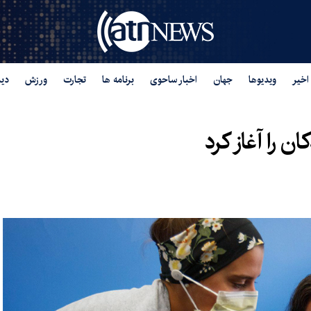
اخیر
ویدیوها
جهان
اخبار ساحوی
برنامه ها
تجارت
ورزش
دید
ن را آغاز کرد