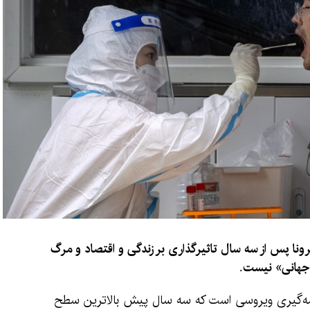
ا پس از سه سال تاثیرگذاری بر زندگی و اقتصاد و مرگ
جهانی» نیست.
همه‌گیری ویروسی است که سه سال پیش بالاترین سطح