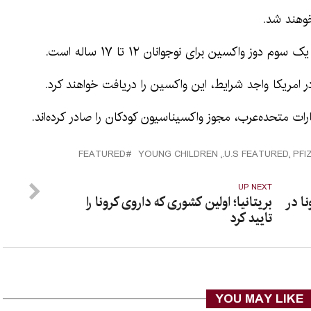
وز واکسین برای نوجوانان ۱۲ تا ۱۷ ساله است.
ات متحده‌عرب، مجوز واکسیناسیون کودکان را صادر کرده‌اند.
FEATURED
UP NEXT
ونا در
بریتانیا؛ اولین کشوری که داروی کرونا را
تایید کرد
YOU MAY LIKE