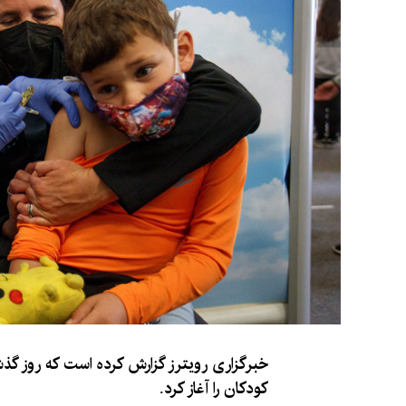
کودکان را آغاز کرد.