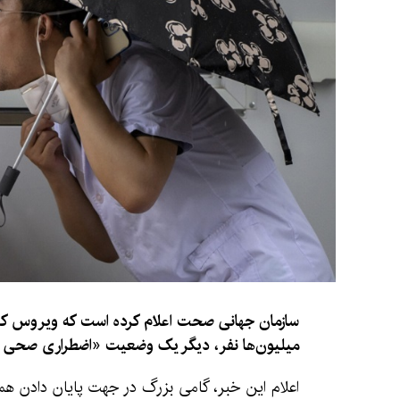
سازمان جهانی صحت اعلام کرده است که ویروس کرون
میلیون‌ها نفر، دیگر یک وضعیت «اضطراری صحی 
اعلام این خبر، گامی بزرگ در جهت پایان دادن 