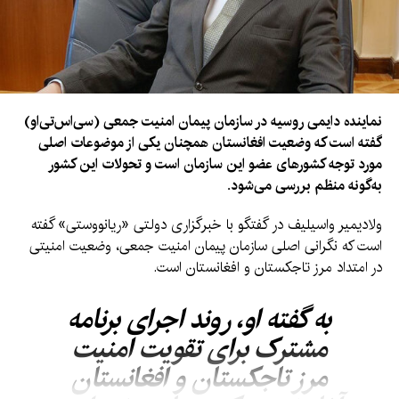
نماینده دایمی روسیه در سازمان پیمان امنیت جمعی (سی‌اس‌تی‌او)
گفته است که وضعیت افغانستان همچنان یکی از موضوعات اصلی
مورد توجه کشورهای عضو این سازمان است و تحولات این کشور
به‌گونه منظم بررسی می‌شود.
ولادیمیر واسیلیف در گفتگو با خبرگزاری دولتی «ریانووستی» گفته
است که نگرانی اصلی سازمان پیمان امنیت جمعی، وضعیت امنیتی
در امتداد مرز تاجکستان و افغانستان است.
به گفته او، روند اجرای برنامه
مشترک برای تقویت امنیت
مرز تاجکستان و افغانستان