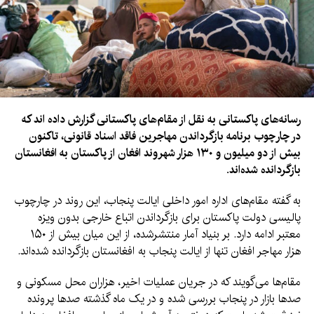
رسانه‌های پاکستانی به نقل از مقام‌های پاکستانی گزارش داده اند که
در چارچوب برنامه بازگرداندن مهاجرین فاقد اسناد قانونی، تاکنون
بیش از دو میلیون و ۱۳۰ هزار شهروند افغان از پاکستان به افغانستان
بازگردانده شده‌اند.
به گفته مقام‌های اداره امور داخلی ایالت پنجاب، این روند در چارچوب
پالیسی دولت پاکستان برای بازگرداندن اتباع خارجی بدون ویزه
معتبر ادامه دارد. بر بنیاد آمار منتشرشده، از این میان بیش از ۱۵۰
هزار مهاجر افغان تنها از ایالت پنجاب به افغانستان بازگردانده شده‌اند.
مقام‌ها می‌گویند که در جریان عملیات اخیر، هزاران محل مسکونی و
صدها بازار در پنجاب بررسی شده و در یک ماه گذشته صدها پرونده