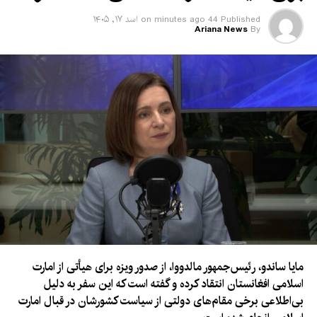
Published
44 minutes ago
on
اسد ۱۷, ۱۴۰۵
Ariana News
By
مایا ساندو، رئیس‌جمهور مالدووا، از صدور ویزه برای هیأتی از امارت
اسلامی افغانستان انتقاد کرده و گفته است که این سفر به دلیل
بی‌اطلاعی برخی مقام‌های دولتی از سیاست کشورشان در قبال امارت