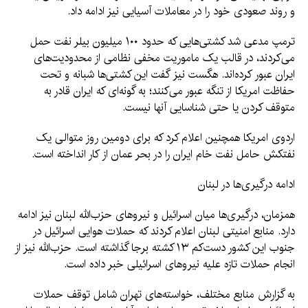
و روند صعودی خود را در معاملات آسیایی نیز ادامه داد.
ترمپ مدعی شد کشتی‌هایی که حدود ۱۰۰ میلیون بیلر نفت حمل
می‌کردند، در قالب یک ماموریت مخفی نظامی از محدودیت‌های
ایران عبور کرده‌اند. هگست نیز گفت این کشتی‌ها شبانه و تحت
حفاظت امریکا از تنگه عبور می‌کنند؛ به گونه‌ای که ایران قادر به
متوقف کردن یا حتی شناسایی آنها نیست.
اردوی امریکا همچنین اعلام کرد که برای دومین روز متوالی یک
نفتکش حامل نفت خام ایران را در بحر عمان از کار انداخته است.
ادامه درگیری‌ها در لبنان
همزمان، درگیری‌ها میان اسرائیل و نیروهای حزب‌الله لبنان نیز ادامه
دارد. منابع امنیتی لبنان اعلام کردند که حملات هوایی اسرائیل در
جنوب این کشور دست‌کم ۱۳ کشته برجا گذاشته است. حزب‌الله نیز از
انجام حملات تازه علیه نیروهای اسرائیلی خبر داده است.
به گزارش منابع مختلف، خواسته‌های تهران شامل توقف حملات