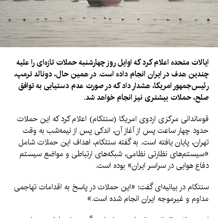
ایالات متحده اعلام کرد که اوایل روز چهارشنبه حملات تازه‌ای را علیه
چندین هدف در ایران انجام داده است. در همین حال، دونالد ترمپ،
رئیس‌جمهور امریکا، هشدار داد که در صورت عدم دستیابی به توافق
صلح، حملات بیشتری نیز انجام خواهد شد.
قوماندانی مرکزی اردوی امریکا (سنتکام) اعلام کرد که این حملات
حدود چهار ساعت پس از آغاز آن، اندکی پس از نیمه‌شب به وقت
تهران، پایان یافته است. به گفته سنتکام، اهداف این حملات شامل
«سیستم‌های نظارتی نظامی، شبکه‌های ارتباطی و مواضع سیستم
دفاع هوایی در سراسر ایران» بوده است.
سنتکام در بیانیه‌ای گفت: «این حملات در پاسخ به اقدامات تهاجمی
مداوم و غیرموجه ایران انجام شده است.»