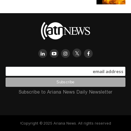
Subscribe to Ariana News Daily Newsletter
Copyright © 2025 Ariana News. All rights reserved!