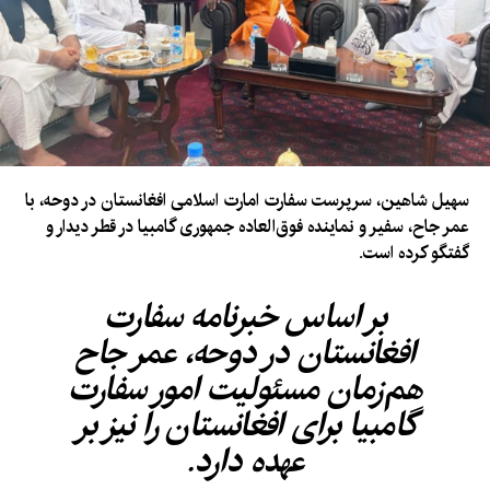
سهیل شاهین، سرپرست سفارت امارت اسلامی افغانستان در دوحه، با
عمر جاح، سفیر و نماینده فوق‌العاده جمهوری گامبیا در قطر دیدار و
گفتگو کرده است.
بر اساس خبرنامه سفارت
افغانستان در دوحه، عمر جاح
هم‌زمان مسئولیت امور سفارت
گامبیا برای افغانستان را نیز بر
عهده دارد.