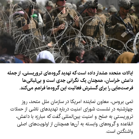
ایالات متحده هشدار داده است که تهدید گروه‌های تروریستی، از جمله
داعش خراسان، همچنان یک نگرانی جدی است و بی‌ثباتی‌ها
فرصت‌هایی را برای گسترش فعالیت این گروه‌ها فراهم می‌کند.
تمی بروس، معاون نماینده امریکا در سازمان ملل متحد، روز
چهارشنبه در نشست شورای امنیت درباره تهدیدهای ناشی از حملات
تروریستی به صلح و امنیت بین‌المللی گفت که مبارزه با داعش،
القاعده و گروه‌های وابسته به آن‌ها همچنان از اولویت‌های اصلی
واشنگتن است.