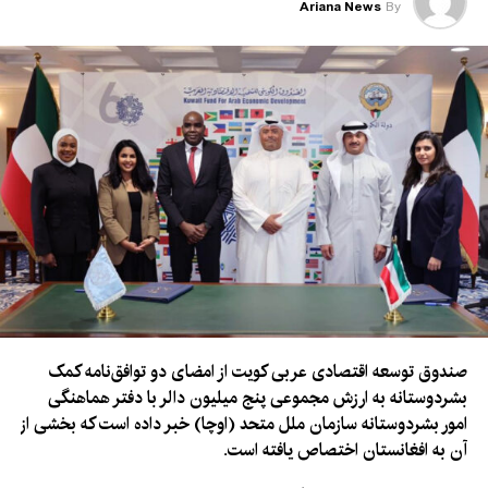
Ariana News
By
صندوق توسعه اقتصادی عربی کویت از امضای دو توافق‌نامه کمک
بشردوستانه به ارزش مجموعی پنج میلیون دالر با دفتر هماهنگی
امور بشردوستانه سازمان ملل متحد (اوچا) خبر داده است که بخشی از
آن به افغانستان اختصاص یافته است.