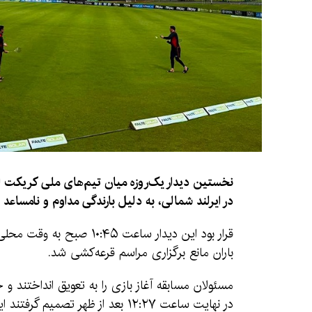
نخستین دیدار یک‌روزه میان تیم‌های ملی کریکت اف
در ایرلند شمالی، به دلیل بارندگی مداوم و نامسا
باران مانع برگزاری مراسم قرعه‌کشی شد.
در نهایت ساعت ۱۲:۲۷ بعد از ظهر تصمیم گرفتند این دیدار را لغو کنند.