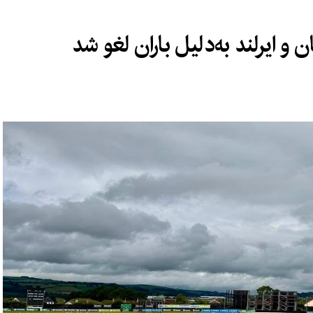
و ایرلند به‌دلیل باران لغو شد