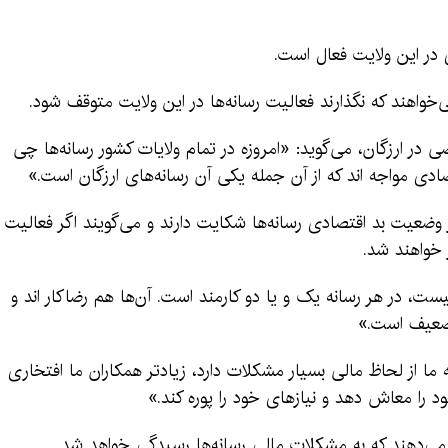
در این ولایت فعال است.
خواهند که نگذارند فعالیت رسانه‌ها در این ولایت متوقف شود.
ر ارزگان، می‌گوید: «امروزه در تمام ولایات کشور رسانه‌ها چی
ی مواجه اند که از آن جمله یکی آن رسانه‌های ارزگان است.»
وضعیت بد اقتصادی رسانه‌ها شکایت دارند و می‌گویند اگر فعالیت
 خواهند شد.
 نیست، در هر رسانه یک و یا دو کارمند است. آن‌ها هم رضاکار اند و
ضعیف است.»
ه ما از لحاظ مالی بسیار مشکلات دارد، زیادتر همکاران ما افتخاری
د را معاش دهد و نیازهای خود را پوره کند.»
 می‌دهند که به مشکلات مالی رسانه‌ها رسیدگی خواهد شد.