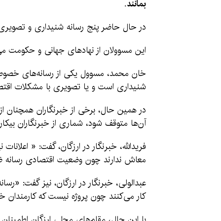
بمانند.
در حال حاضر پنج رسانه شنیداری و تصویری 
این مسوولان از نهاد‌های جهانی و حکومت می‌
خان محمد، مسوول یکی از رسانه‌های خصوصی د
شنیداری است و یا تصویری با مشکلات اقتصاد
در همین حال، برخی از خبرنگاران همچنان از 
آن‌ها متوقف شود، شماری از خبرنگاران بیکار
فریدالله، خبرنگار در ارزگان، گفت: « اعلانات
معاش ندارند چون وضعیت اقتصادی رسانه 
عبدالولی، خبرنگار در ارزگان، نیز گفت: «رسان
کار می‌کنند چون پروژه نیست که کارمندان خو
با این حال، مقام‌های محلی ارزگان اطمینان