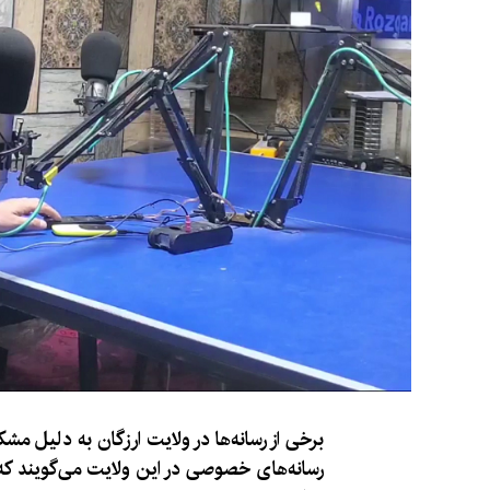
برخی از رسانه‌ها در ولایت ارزگان به دلیل م
رسانه‌های خصوصی در این ولایت می‌گویند که