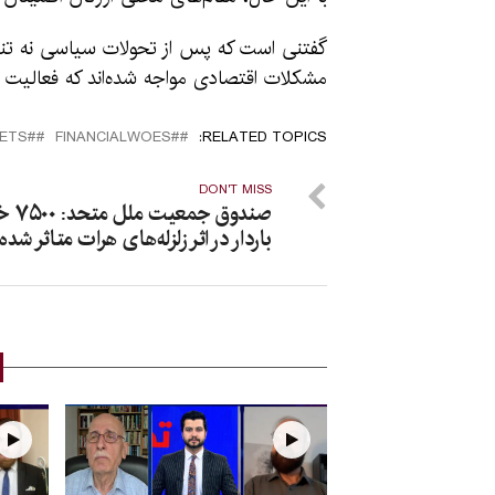
گفتنی است که پس از تحولات سیاسی نه تنها در
مشکلات اقتصادی مواجه شده‌اند که فعالیت 
#MEDIAOUTLETS
#FINANCIALWOES
RELATED TOPICS:
DON'T MISS
صندوق جمعیت
باردار در اثر زلزله‌های هرات متاثر شده 