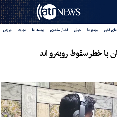
های اخیر
ویدیوها
جهان
اخبار ساحوی
برنامه ها
تجارت
ورزش
ن با خطر سقوط روبه‌رو اند