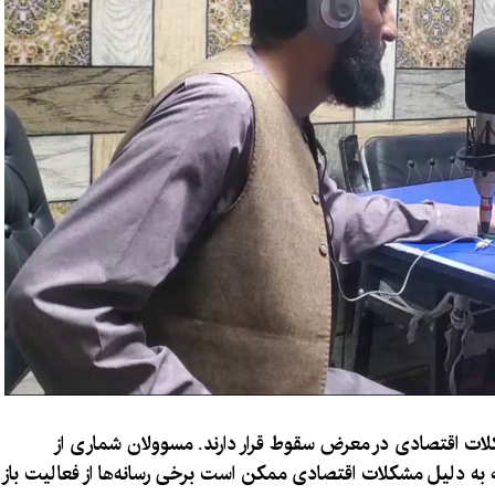
شکلات اقتصادی در معرض سقوط قرار دارند. مسوولان شماری از
 به دلیل مشکلات اقتصادی ممکن است برخی رسانه‌ها از فعالیت باز