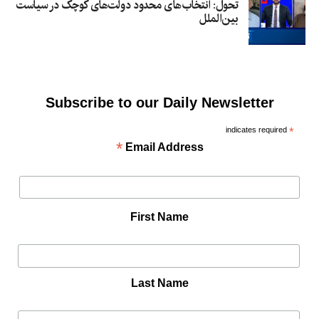
تحول: انتخاب‌های محدود دولت‌های کوچک در سیاست
بین‌الملل
Subscribe to our Daily Newsletter
indicates required
*
*
Email Address
First Name
Last Name