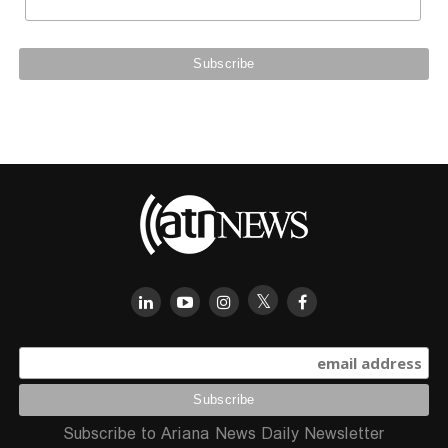
Subscribe to Ariana News Daily Newsletter