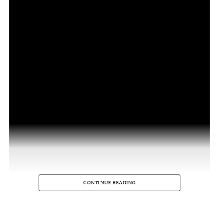
CONTINUE READING