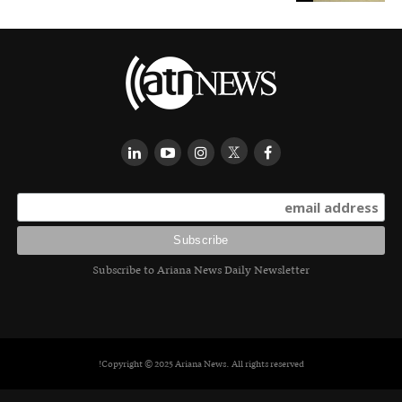
Subscribe to Ariana News Daily Newsletter
Copyright © 2025 Ariana News. All rights reserved!