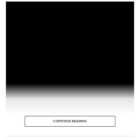
CONTINUE READING